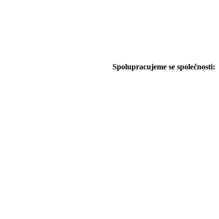
Spolupracujeme se společnosti: