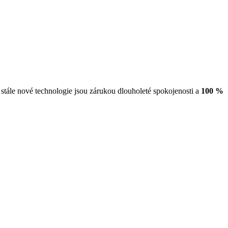
stále nové technologie jsou zárukou dlouholeté spokojenosti a
100 %